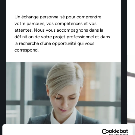
Un échange personnalisé pour comprendre
votre parcours, vos compétences et vos
attentes. Nous vous accompagnons dans la
définition de votre projet professionnel et dans
la recherche d’une opportunité qui vous
correspond.