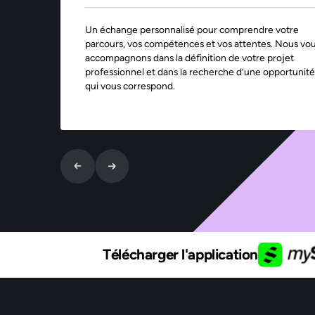
Un échange personnalisé pour comprendre votre
parcours, vos compétences et vos attentes. Nous vo
accompagnons dans la définition de votre projet
professionnel et dans la recherche d’une opportunité
qui vous correspond.
Télécharger l'application