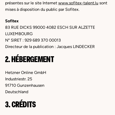
présentes sur le site Internet
www.sofitex-talent.lu
sont
mises à disposition du public par Sofitex.
Sofitex
83 RUE DICKS 99000 4082 ESCH SUR ALZETTE
LUXEMBOURG
N° SIRET : 929 689 370 00013
Directeur de la publication : Jacques LINDECKER
2. HÉBERGEMENT
Hetzner Online GmbH
Industriestr. 25
91710 Gunzenhausen
Deutschland
3. CRÉDITS