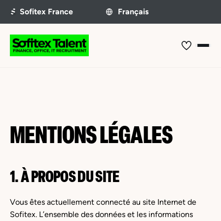
MENTIONS LÉGALES
1. À PROPOS DU SITE
Vous êtes actuellement connecté au site Internet de
Sofitex. L’ensemble des données et les informations