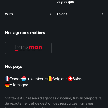
Logistique
Wiltz
Talent
Nos agences métiers
Nos pays
France
Luxembourg
Belgique
Suisse
Allemagne
Sofitex est un réseau d'agences d'intérim, travail temporaire,
de recrutement et de gestion des ressources humaines.