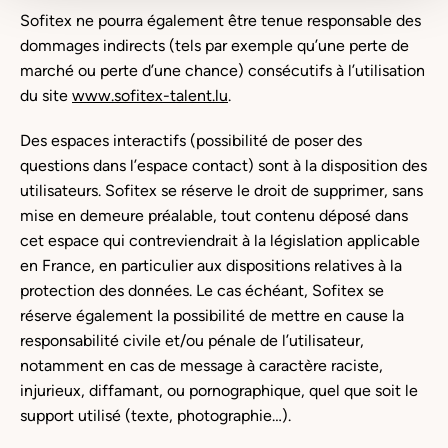
Sofitex ne pourra également être tenue responsable des
dommages indirects (tels par exemple qu’une perte de
marché ou perte d’une chance) consécutifs à l’utilisation
du site
www.sofitex-talent.lu
.
Des espaces interactifs (possibilité de poser des
questions dans l’espace contact) sont à la disposition des
utilisateurs. Sofitex se réserve le droit de supprimer, sans
mise en demeure préalable, tout contenu déposé dans
cet espace qui contreviendrait à la législation applicable
en France, en particulier aux dispositions relatives à la
protection des données. Le cas échéant, Sofitex se
réserve également la possibilité de mettre en cause la
responsabilité civile et/ou pénale de l’utilisateur,
notamment en cas de message à caractère raciste,
injurieux, diffamant, ou pornographique, quel que soit le
support utilisé (texte, photographie…).