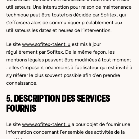
utilisateurs. Une interruption pour raison de maintenance
technique peut être toutefois décidée par Sofitex, qui
s’efforcera alors de communiquer préalablement aux
utilisateurs les dates et heures de l’intervention.
Le site
www.sofitex-talent.lu
est mis à jour
régulièrement par Sofitex. De la même façon, les
mentions légales peuvent être modifiées à tout moment
: elles s’imposent néanmoins à l’utilisateur qui est invité à
s’y référer le plus souvent possible afin d’en prendre
connaissance.
5. DESCRIPTION DES SERVICES
FOURNIS
Le site
www.sofitex-talent.lu
a pour objet de fournir une
information concernant l’ensemble des activités de la