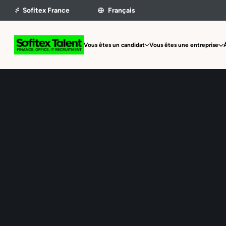
Vous êtes un candidat
Vous êtes une entreprise