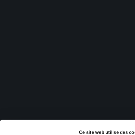
Ce site web utilise des co