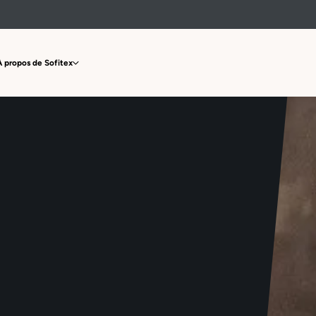
À propos de Sofitex