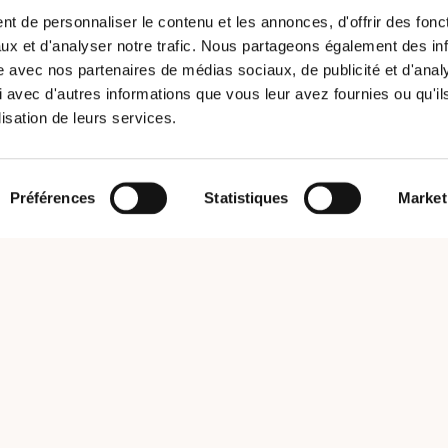
t de personnaliser le contenu et les annonces, d'offrir des fonct
ux et d'analyser notre trafic. Nous partageons également des in
site avec nos partenaires de médias sociaux, de publicité et d'anal
 avec d'autres informations que vous leur avez fournies ou qu'il
lisation de leurs services.
Préférences
Statistiques
Market
SOFITEX CONSUL