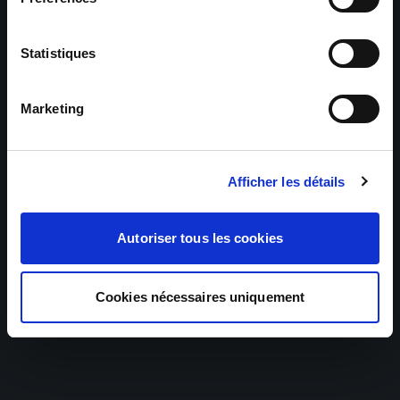
Statistiques
Marketing
Afficher les détails
Autoriser tous les cookies
Cookies nécessaires uniquement