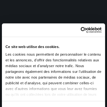
Ce site web utilise des cookies.
Les cookies nous permettent de personnaliser le contenu
et les annonces, d'offrir des fonctionnalités relatives aux
médias sociaux et d'analyser notre trafic. Nous
partageons également des informations sur l'utilisation de
notre site avec nos partenaires de médias sociaux, de
publicité et d'analyse, qui peuvent combiner celles-ci
avec d'autres informations que vous leur avez fournies
ou qu'ils ont collectées lors de votre utilisation de leurs
services.