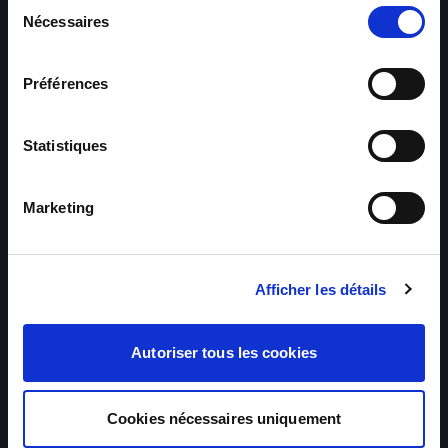
Sélection
Nécessaires
du
consentement
Préférences
Statistiques
Marketing
Afficher les détails
Autoriser tous les cookies
Cookies nécessaires uniquement