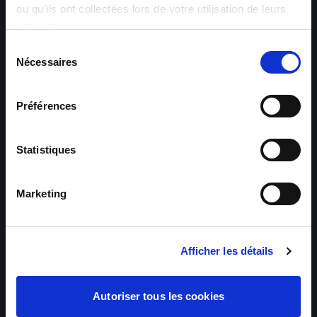
ou qu'ils ont collectées lors de votre utilisation de leurs
services.
Sélection
Nécessaires
du
consentement
Préférences
Statistiques
Marketing
Afficher les détails
Autoriser tous les cookies