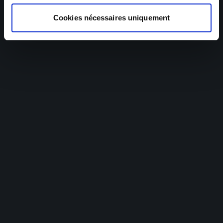
Cookies nécessaires uniquement