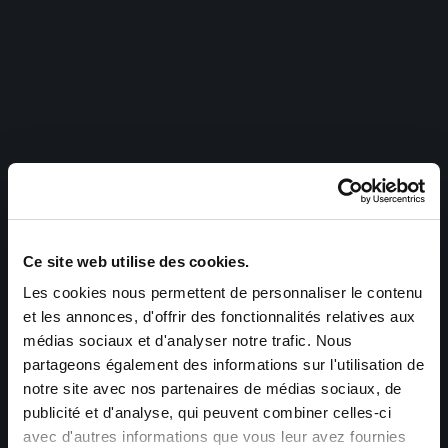
Ce site web utilise des cookies.
Les cookies nous permettent de personnaliser le contenu
et les annonces, d'offrir des fonctionnalités relatives aux
médias sociaux et d'analyser notre trafic. Nous
partageons également des informations sur l'utilisation de
notre site avec nos partenaires de médias sociaux, de
publicité et d'analyse, qui peuvent combiner celles-ci
avec d'autres informations que vous leur avez fournies